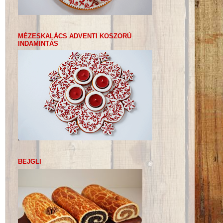
MÉZESKALÁCS ADVENTI KOSZORÚ
INDAMINTÁS
BEJGLI