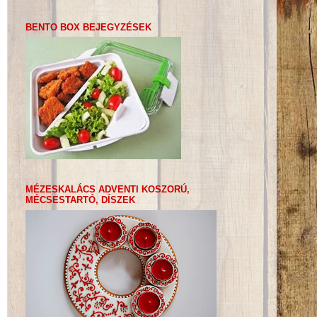
BENTO BOX BEJEGYZÉSEK
MÉZESKALÁCS ADVENTI KOSZORÚ,
MÉCSESTARTÓ, DÍSZEK