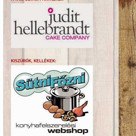
KISZÚRÓK, KELLÉKEK: