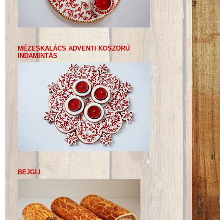
MÉZESKALÁCS ADVENTI KOSZORÚ
INDAMINTÁS
BEJGLI