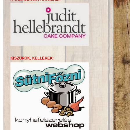
KISZÚRÓK, KELLÉKEK: