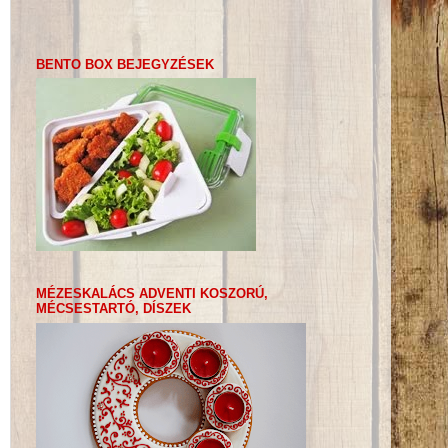
BENTO BOX BEJEGYZÉSEK
MÉZESKALÁCS ADVENTI KOSZORÚ,
MÉCSESTARTÓ, DÍSZEK