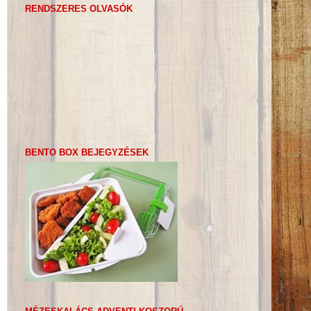
RENDSZERES OLVASÓK
BENTO BOX BEJEGYZÉSEK