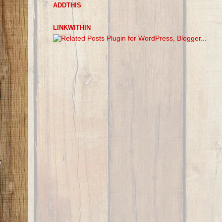
ADDTHIS
LINKWITHIN