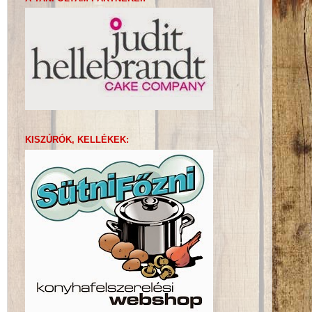
KISZÚRÓK, KELLÉKEK: