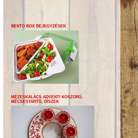
BENTO BOX BEJEGYZÉSEK
MÉZESKALÁCS ADVENTI KOSZORÚ,
MÉCSESTARTÓ, DÍSZEK