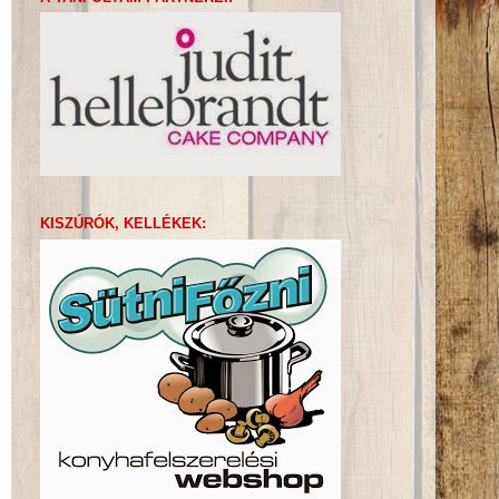
KISZÚRÓK, KELLÉKEK: