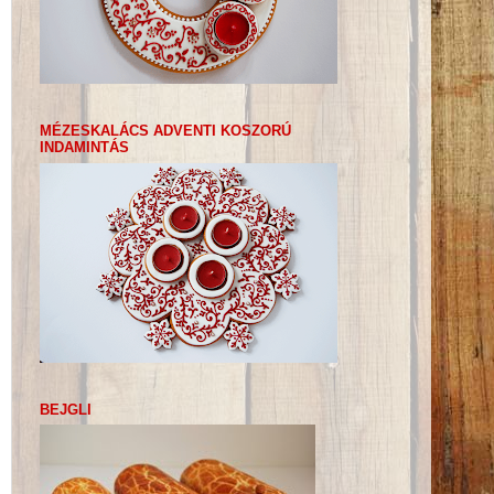
MÉZESKALÁCS ADVENTI KOSZORÚ
INDAMINTÁS
BEJGLI