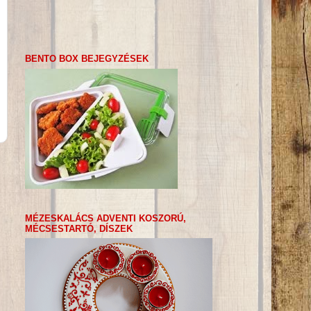
BENTO BOX BEJEGYZÉSEK
MÉZESKALÁCS ADVENTI KOSZORÚ,
MÉCSESTARTÓ, DÍSZEK