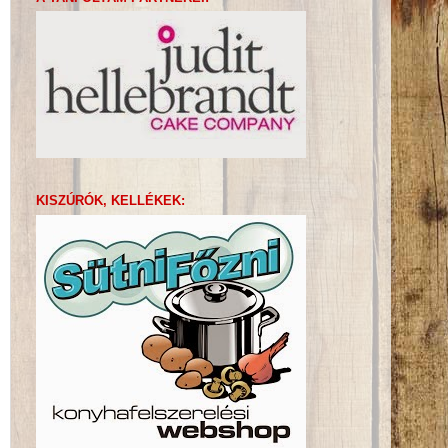
KISZÚRÓK, KELLÉKEK: