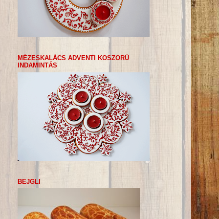
MÉZESKALÁCS ADVENTI KOSZORÚ
INDAMINTÁS
BEJGLI