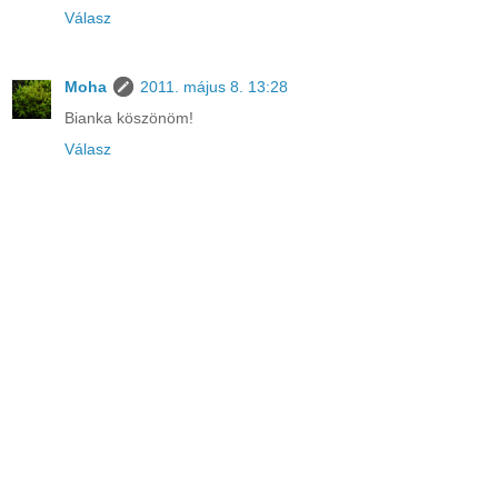
Válasz
Moha
2011. május 8. 13:28
Bianka köszönöm!
Válasz