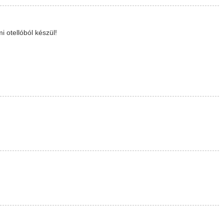
 otellóból készül!