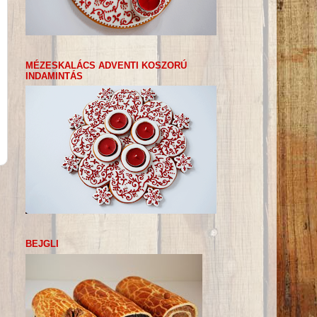
MÉZESKALÁCS ADVENTI KOSZORÚ
INDAMINTÁS
BEJGLI