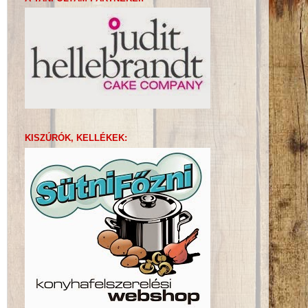
KISZÚRÓK, KELLÉKEK: