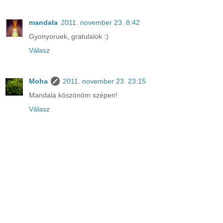
mandala
2011. november 23. 8:42
Gyonyoruek, gratulalok :)
Válasz
Moha
2011. november 23. 23:15
Mandala köszönöm szépen!
Válasz