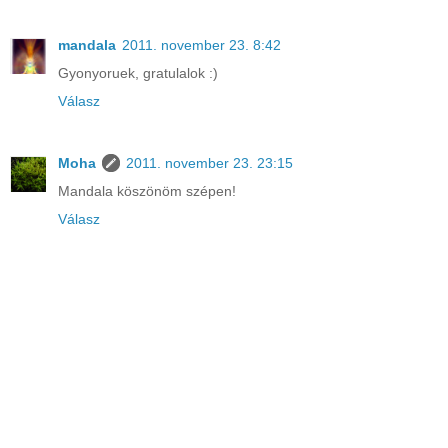
mandala
2011. november 23. 8:42
Gyonyoruek, gratulalok :)
Válasz
Moha
2011. november 23. 23:15
Mandala köszönöm szépen!
Válasz