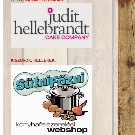
KISZÚRÓK, KELLÉKEK: