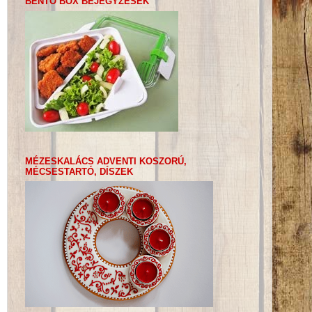
BENTO BOX BEJEGYZÉSEK
MÉZESKALÁCS ADVENTI KOSZORÚ,
MÉCSESTARTÓ, DÍSZEK