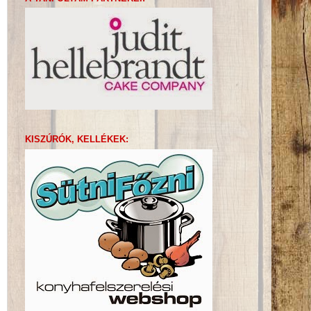
KISZÚRÓK, KELLÉKEK: