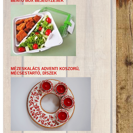
BENTO BOX BEJEGYZÉSEK
MÉZESKALÁCS ADVENTI KOSZORÚ,
MÉCSESTARTÓ, DÍSZEK