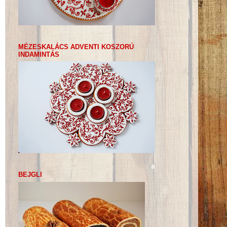
MÉZESKALÁCS ADVENTI KOSZORÚ
INDAMINTÁS
BEJGLI