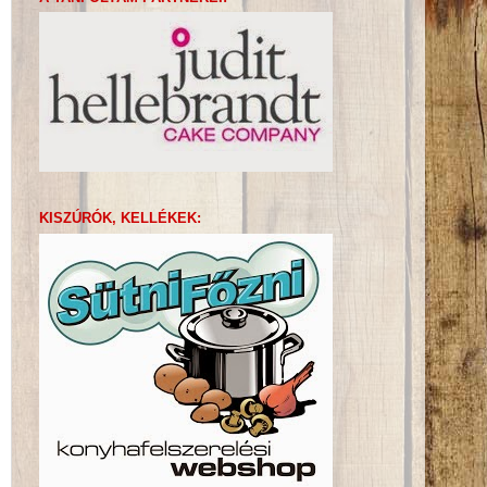
KISZÚRÓK, KELLÉKEK: