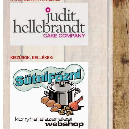
KISZÚRÓK, KELLÉKEK: