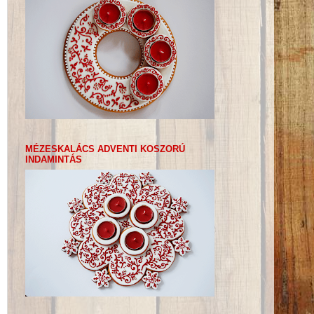
MÉZESKALÁCS ADVENTI KOSZORÚ
INDAMINTÁS