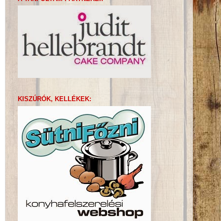
KISZÚRÓK, KELLÉKEK: