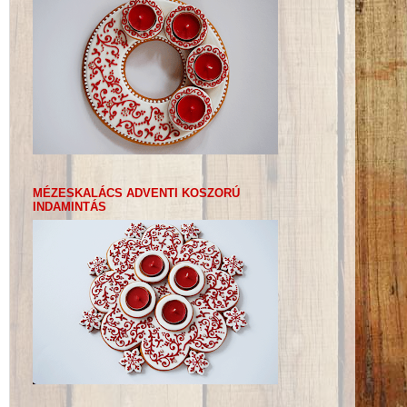
MÉZESKALÁCS ADVENTI KOSZORÚ
INDAMINTÁS