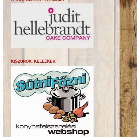
KISZÚRÓK, KELLÉKEK: