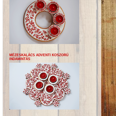
MÉZESKALÁCS ADVENTI KOSZORÚ
INDAMINTÁS