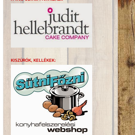
KISZÚRÓK, KELLÉKEK: