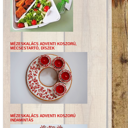
MÉZESKALÁCS ADVENTI KOSZORÚ,
MÉCSESTARTÓ, DÍSZEK
MÉZESKALÁCS ADVENTI KOSZORÚ
INDAMINTÁS