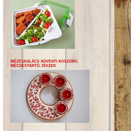
MÉZESKALÁCS ADVENTI KOSZORÚ,
MÉCSESTARTÓ, DÍSZEK