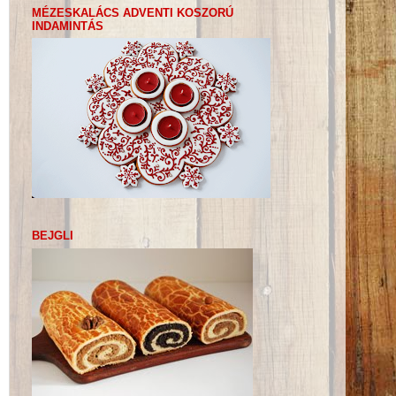
MÉZESKALÁCS ADVENTI KOSZORÚ
INDAMINTÁS
BEJGLI