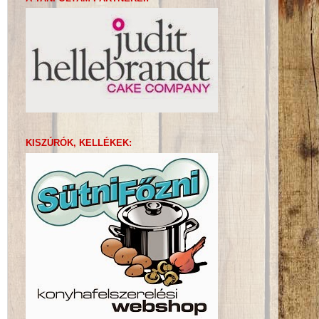
KISZÚRÓK, KELLÉKEK: