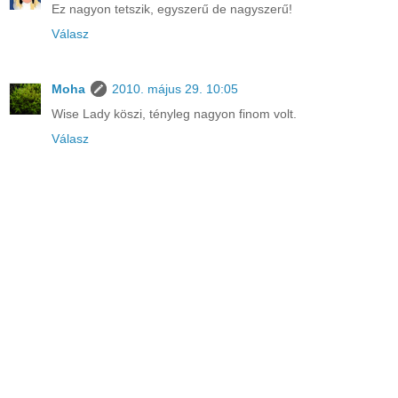
Ez nagyon tetszik, egyszerű de nagyszerű!
Válasz
Moha
2010. május 29. 10:05
Wise Lady köszi, tényleg nagyon finom volt.
Válasz