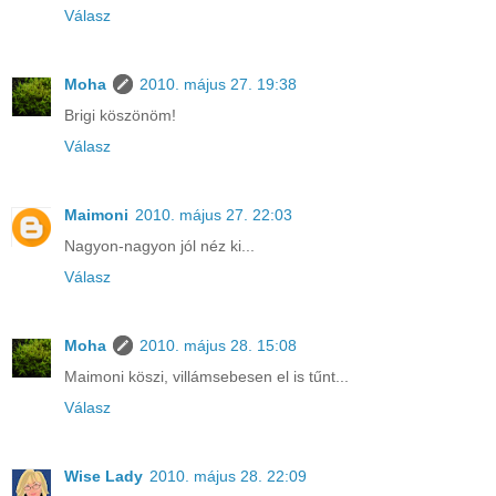
Válasz
Moha
2010. május 27. 19:38
Brigi köszönöm!
Válasz
Maimoni
2010. május 27. 22:03
Nagyon-nagyon jól néz ki...
Válasz
Moha
2010. május 28. 15:08
Maimoni köszi, villámsebesen el is tűnt...
Válasz
Wise Lady
2010. május 28. 22:09