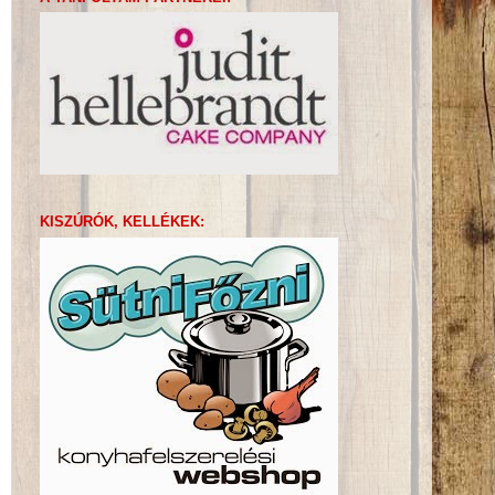
KISZÚRÓK, KELLÉKEK: