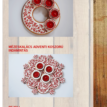
MÉZESKALÁCS ADVENTI KOSZORÚ
INDAMINTÁS