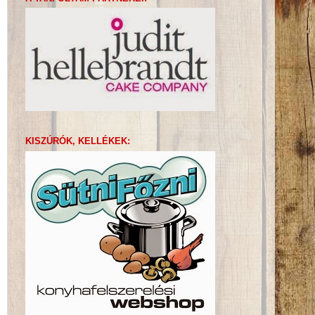
KISZÚRÓK, KELLÉKEK: