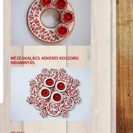
MÉZESKALÁCS ADVENTI KOSZORÚ
INDAMINTÁS