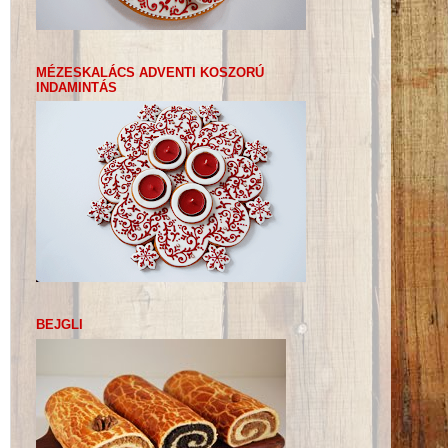
MÉZESKALÁCS ADVENTI KOSZORÚ
INDAMINTÁS
BEJGLI