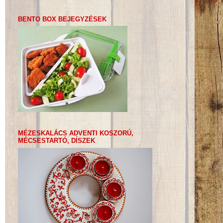
BENTO BOX BEJEGYZÉSEK
MÉZESKALÁCS ADVENTI KOSZORÚ,
MÉCSESTARTÓ, DÍSZEK