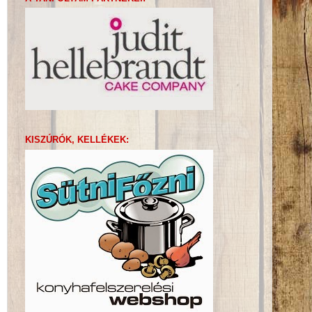
KISZÚRÓK, KELLÉKEK: