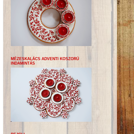
MÉZESKALÁCS ADVENTI KOSZORÚ
INDAMINTÁS