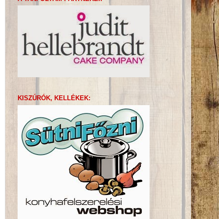
KISZÚRÓK, KELLÉKEK: