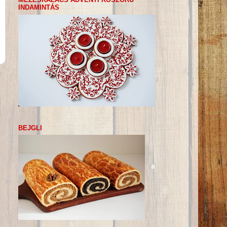
INDAMINTÁS
BEJGLI