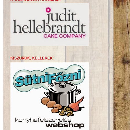
KISZÚRÓK, KELLÉKEK: