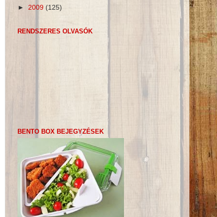
►
2009
(125)
RENDSZERES OLVASÓK
BENTO BOX BEJEGYZÉSEK