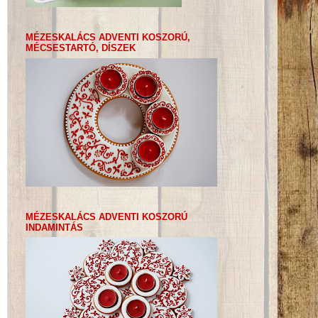
MÉZESKALÁCS ADVENTI KOSZORÚ,
MÉCSESTARTÓ, DÍSZEK
MÉZESKALÁCS ADVENTI KOSZORÚ
INDAMINTÁS