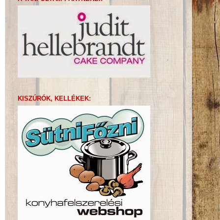
KISZÚRÓK, KELLÉKEK: