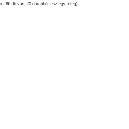
nt 60 db van, 20 darabból lesz egy réteg)