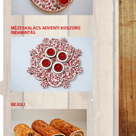
MÉZESKALÁCS ADVENTI KOSZORÚ
INDAMINTÁS
BEJGLI