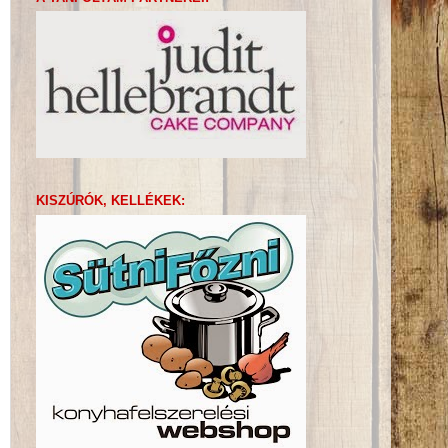
KISZÚRÓK, KELLÉKEK: