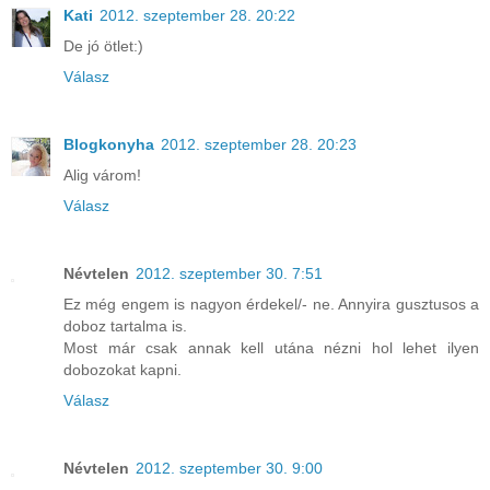
Kati
2012. szeptember 28. 20:22
De jó ötlet:)
Válasz
Blogkonyha
2012. szeptember 28. 20:23
Alig várom!
Válasz
Névtelen
2012. szeptember 30. 7:51
Ez még engem is nagyon érdekel/- ne. Annyira gusztusos a
doboz tartalma is.
Most már csak annak kell utána nézni hol lehet ilyen
dobozokat kapni.
Válasz
Névtelen
2012. szeptember 30. 9:00