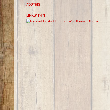
ADDTHIS
LINKWITHIN