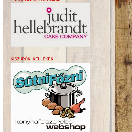
KISZÚRÓK, KELLÉKEK: