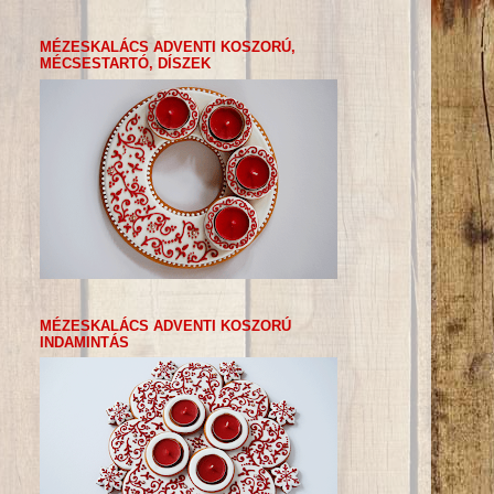
MÉZESKALÁCS ADVENTI KOSZORÚ,
MÉCSESTARTÓ, DÍSZEK
MÉZESKALÁCS ADVENTI KOSZORÚ
INDAMINTÁS