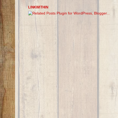
LINKWITHIN