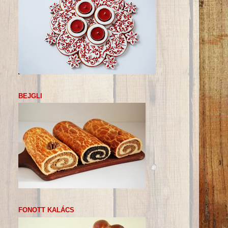
BEJGLI
FONOTT KALÁCS