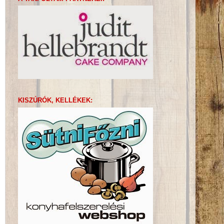
KISZÚRÓK, KELLÉKEK: