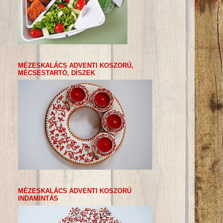
MÉZESKALÁCS ADVENTI KOSZORÚ,
MÉCSESTARTÓ, DÍSZEK
MÉZESKALÁCS ADVENTI KOSZORÚ
INDAMINTÁS