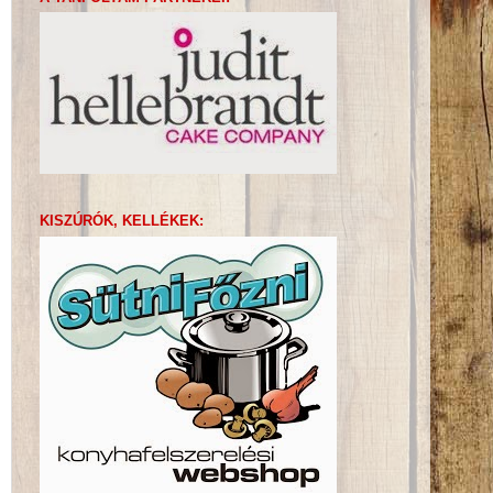
KISZÚRÓK, KELLÉKEK: