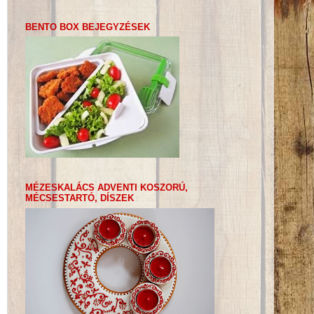
BENTO BOX BEJEGYZÉSEK
MÉZESKALÁCS ADVENTI KOSZORÚ,
MÉCSESTARTÓ, DÍSZEK