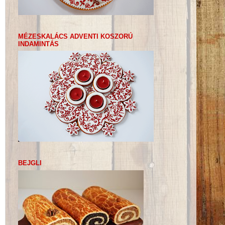
MÉZESKALÁCS ADVENTI KOSZORÚ
INDAMINTÁS
BEJGLI