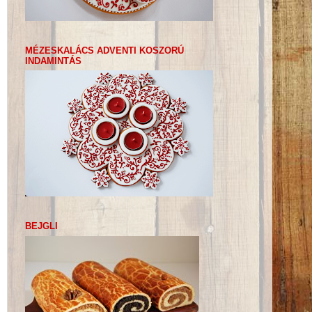
MÉZESKALÁCS ADVENTI KOSZORÚ
INDAMINTÁS
BEJGLI