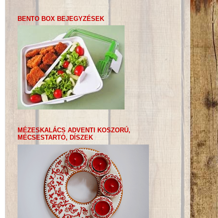
BENTO BOX BEJEGYZÉSEK
MÉZESKALÁCS ADVENTI KOSZORÚ,
MÉCSESTARTÓ, DÍSZEK