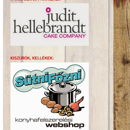
KISZÚRÓK, KELLÉKEK: