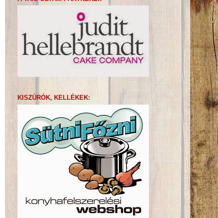
KISZÚRÓK, KELLÉKEK: