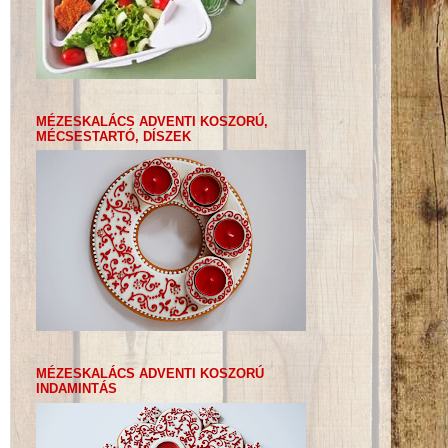
MÉZESKALÁCS ADVENTI KOSZORÚ,
MÉCSESTARTÓ, DÍSZEK
MÉZESKALÁCS ADVENTI KOSZORÚ
INDAMINTÁS