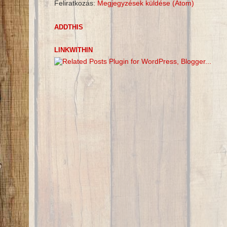
Feliratkozás:
Megjegyzések küldése (Atom)
ADDTHIS
LINKWITHIN