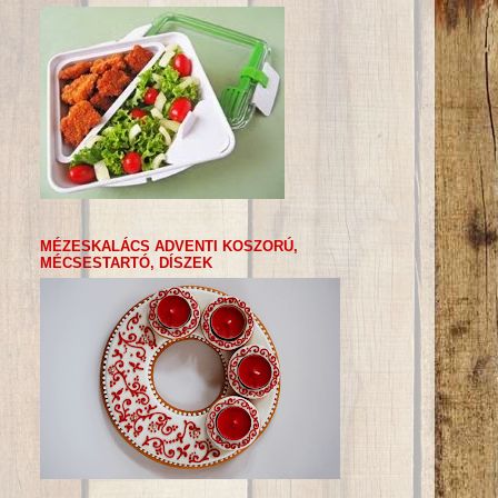
MÉZESKALÁCS ADVENTI KOSZORÚ,
MÉCSESTARTÓ, DÍSZEK