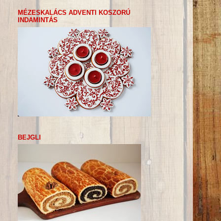
MÉZESKALÁCS ADVENTI KOSZORÚ
INDAMINTÁS
BEJGLI