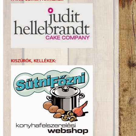
KISZÚRÓK, KELLÉKEK: