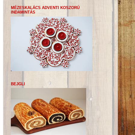
MÉZESKALÁCS ADVENTI KOSZORÚ
INDAMINTÁS
BEJGLI