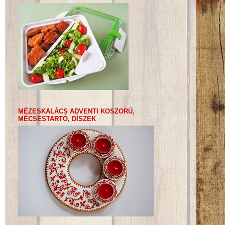
MÉZESKALÁCS ADVENTI KOSZORÚ,
MÉCSESTARTÓ, DÍSZEK