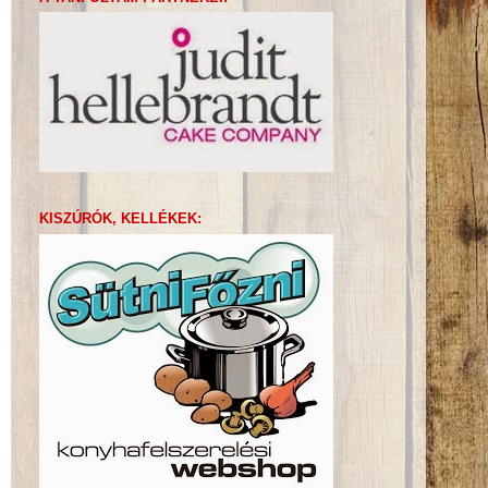
KISZÚRÓK, KELLÉKEK: