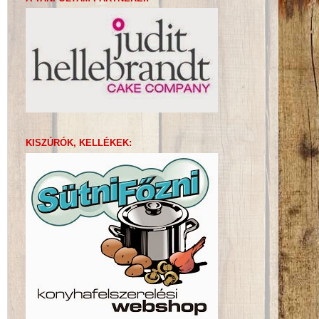
KISZÚRÓK, KELLÉKEK: