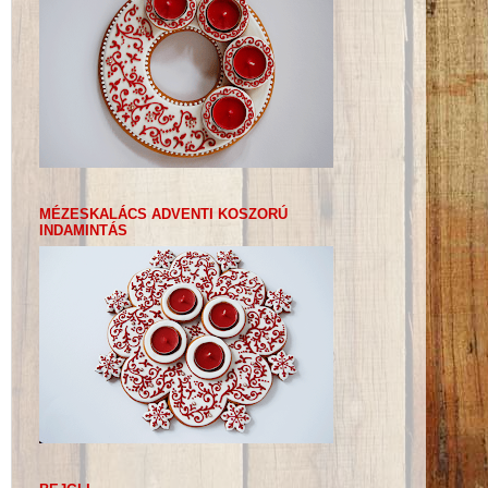
MÉZESKALÁCS ADVENTI KOSZORÚ
INDAMINTÁS