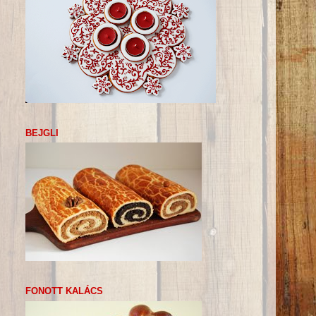
BEJGLI
FONOTT KALÁCS