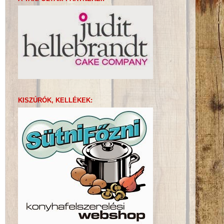
KISZÚRÓK, KELLÉKEK: