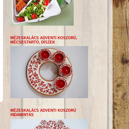
MÉZESKALÁCS ADVENTI KOSZORÚ,
MÉCSESTARTÓ, DÍSZEK
MÉZESKALÁCS ADVENTI KOSZORÚ
INDAMINTÁS