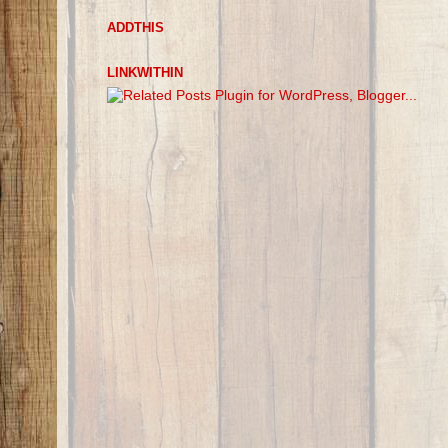
ADDTHIS
LINKWITHIN