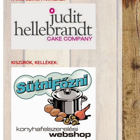
KISZÚRÓK, KELLÉKEK: