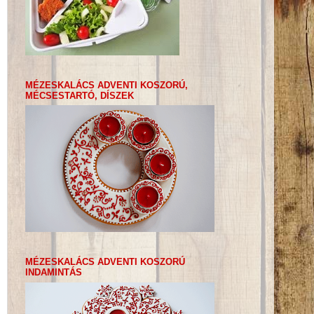
MÉZESKALÁCS ADVENTI KOSZORÚ,
MÉCSESTARTÓ, DÍSZEK
MÉZESKALÁCS ADVENTI KOSZORÚ
INDAMINTÁS