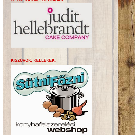
KISZÚRÓK, KELLÉKEK: