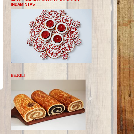
INDAMINTÁS
BEJGLI