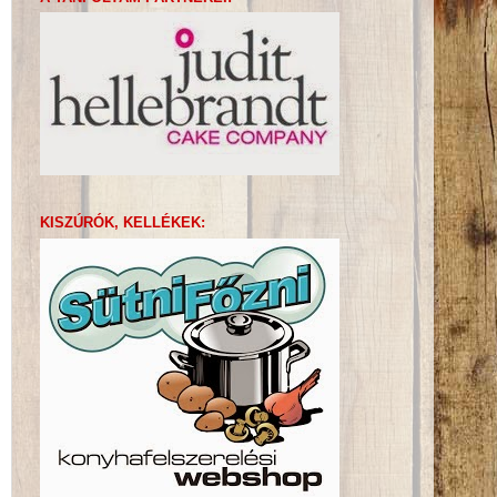
KISZÚRÓK, KELLÉKEK: