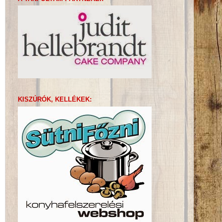
KISZÚRÓK, KELLÉKEK: