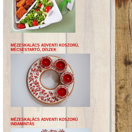
MÉZESKALÁCS ADVENTI KOSZORÚ,
MÉCSESTARTÓ, DÍSZEK
MÉZESKALÁCS ADVENTI KOSZORÚ
INDAMINTÁS