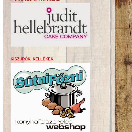
KISZÚRÓK, KELLÉKEK: