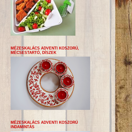
MÉZESKALÁCS ADVENTI KOSZORÚ,
MÉCSESTARTÓ, DÍSZEK
MÉZESKALÁCS ADVENTI KOSZORÚ
INDAMINTÁS