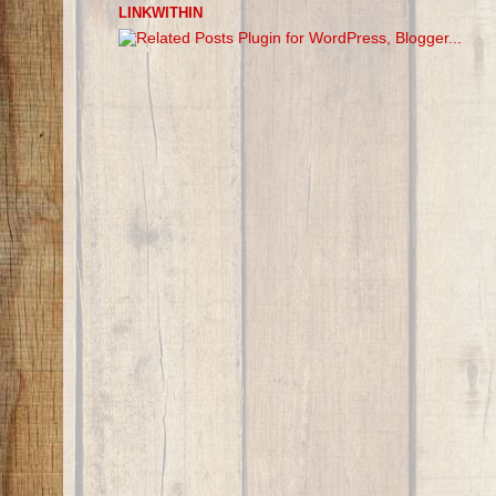
LINKWITHIN