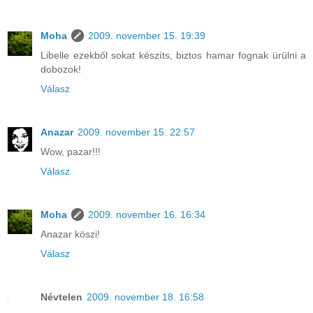
Moha
2009. november 15. 19:39
Libelle ezekből sokat készíts, biztos hamar fognak ürülni a
dobozok!
Válasz
Anazar
2009. november 15. 22:57
Wow, pazar!!!
Válasz
Moha
2009. november 16. 16:34
Anazar köszi!
Válasz
Névtelen
2009. november 18. 16:58