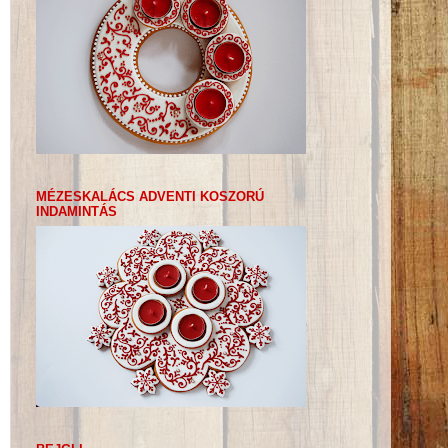
MÉZESKALÁCS ADVENTI KOSZORÚ
INDAMINTÁS