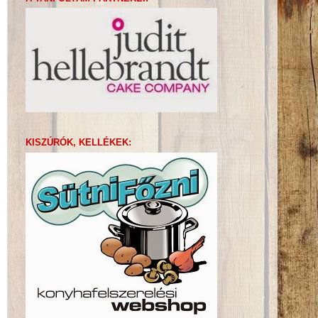
KISZÚRÓK, KELLÉKEK: