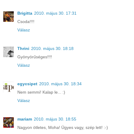
Brigitta
2010. május 30. 17:31
Csoda!!!!
Válasz
Thrini
2010. május 30. 18:18
Gyönyörűséges!!!!
Válasz
egycsipet
2010. május 30. 18:34
Nem semmi! Kalap le... :)
Válasz
mariam
2010. május 30. 18:55
Nagyon ötletes, Moha! Ügyes vagy, szép lett! :-)