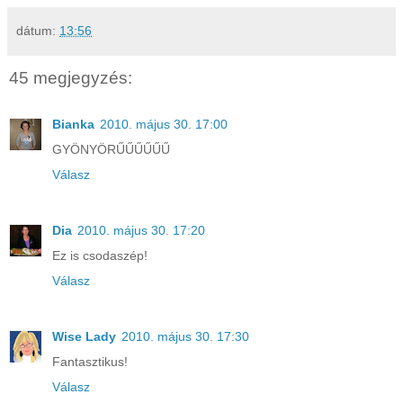
dátum:
13:56
45 megjegyzés:
Bianka
2010. május 30. 17:00
GYÖNYÖRŰŰŰŰŰŰ
Válasz
Dia
2010. május 30. 17:20
Ez is csodaszép!
Válasz
Wise Lady
2010. május 30. 17:30
Fantasztikus!
Válasz