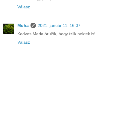
Válasz
Moha
2021. január 11. 16:07
Kedves Maria örülök, hogy ízlik nektek is!
Válasz