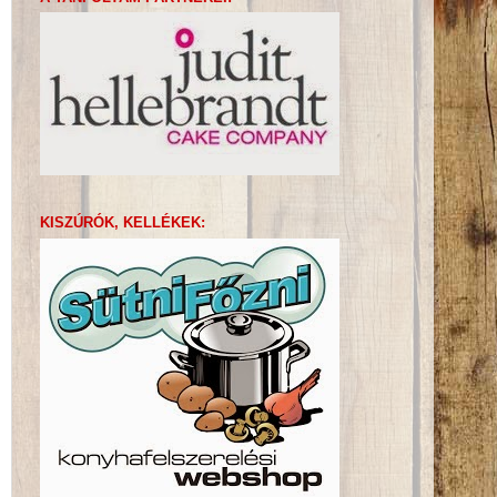
KISZÚRÓK, KELLÉKEK: