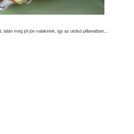
, talán még jól jön valakinek, így az utolsó pillanatban...