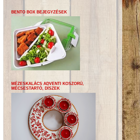
BENTO BOX BEJEGYZÉSEK
MÉZESKALÁCS ADVENTI KOSZORÚ,
MÉCSESTARTÓ, DÍSZEK