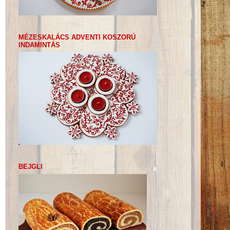
MÉZESKALÁCS ADVENTI KOSZORÚ
INDAMINTÁS
BEJGLI