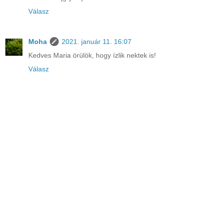
Válasz
Moha
2021. január 11. 16:07
Kedves Maria örülök, hogy ízlik nektek is!
Válasz