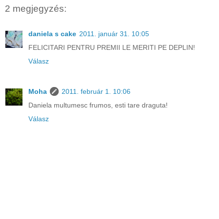
2 megjegyzés:
daniela s cake
2011. január 31. 10:05
FELICITARI PENTRU PREMII LE MERITI PE DEPLIN!
Válasz
Moha
2011. február 1. 10:06
Daniela multumesc frumos, esti tare draguta!
Válasz