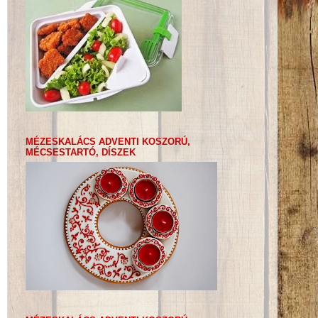
MÉZESKALÁCS ADVENTI KOSZORÚ,
MÉCSESTARTÓ, DÍSZEK