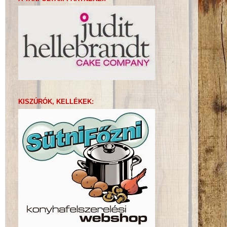
KISZÚRÓK, KELLÉKEK: