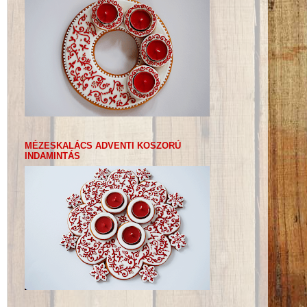
MÉZESKALÁCS ADVENTI KOSZORÚ
INDAMINTÁS