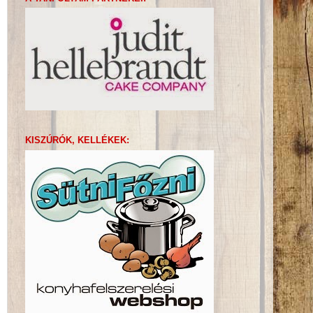
KISZÚRÓK, KELLÉKEK: