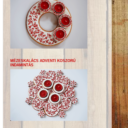
MÉZESKALÁCS ADVENTI KOSZORÚ
INDAMINTÁS