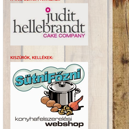
KISZÚRÓK, KELLÉKEK: